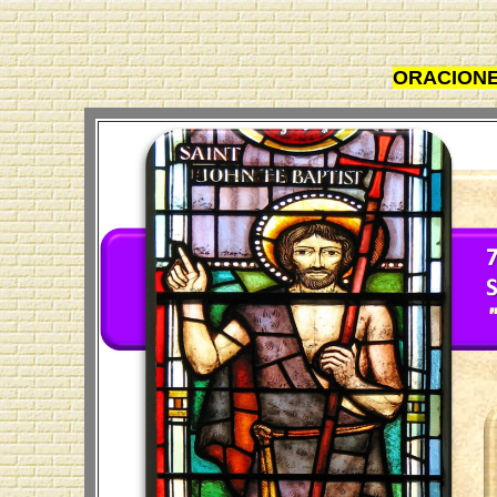
ORACIONE