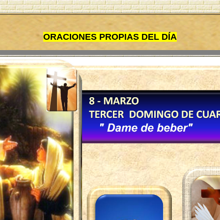
ORACIONES PROPIAS DEL DÍA