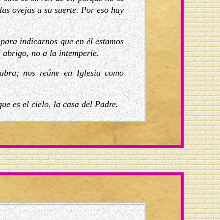
as ovejas a su suerte. Por eso hay
, para indicarnos que en él estamos
 abrigo, no a la intemperie.
abra; nos reúne en Iglesia como
e es el cielo, la casa del Padre.