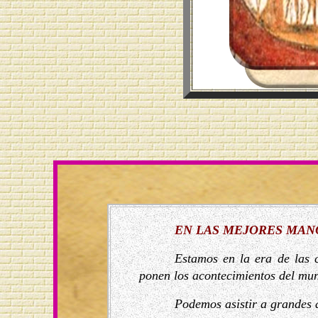
EN LAS MEJORES MAN
Estamos en la era de las co
ponen los acontecimientos del mun
Podemos asistir a grandes 