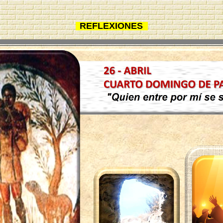
REFLEXIONES