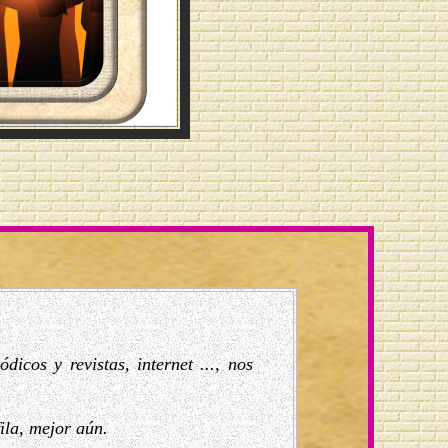
dicos y revistas, internet ..., nos
ila, mejor aún.