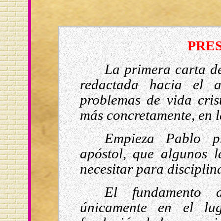
PRE
La primera carta de
redactada hacia el 
problemas de vida cri
más concretamente, en l
Empieza Pablo p
apóstol, que algunos 
necesitar para disciplina
El fundamento 
únicamente en el l