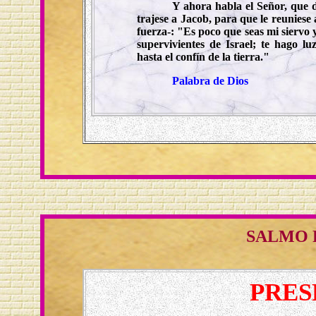
Y ahora habla el Señor, que d
trajese a Jacob, para que le reuniese 
fuerza-: "Es poco que seas mi siervo y
supervivientes de Israel; te hago lu
hasta el confín de la tierra."
Palabra de Dios
SALMO 
PRES