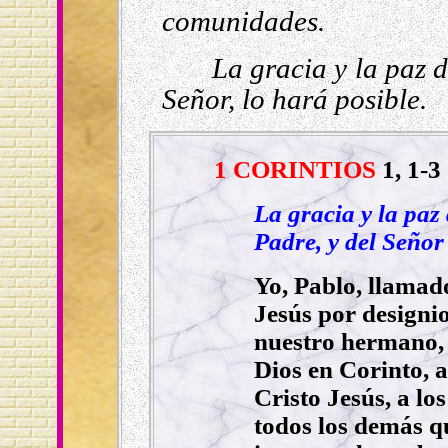
comunidades.
La gracia y la paz d
Señor, lo hará posible.
1 CORINTIOS
1, 1-3
La gracia y la paz
Padre, y del Señor
Yo, Pablo, llamado
Jesús por designio
nuestro hermano, e
Dios en Corinto, 
Cristo Jesús, a los
todos los demás q