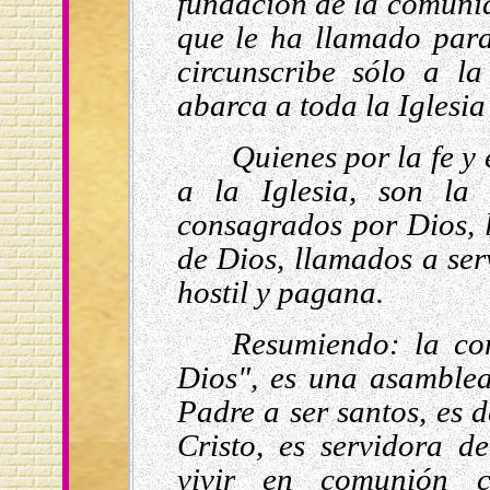
fundación de la comunid
que le ha llamado para
circunscribe sólo a la
abarca a toda la Iglesia
Quienes por la fe y
a la Iglesia, son la
consagrados por Dios, 
de Dios, llamados a ser
hostil y pagana.
Resumiendo: la com
Dios", es una asamblea
Padre a ser santos, es 
Cristo, es servidora d
vivir en comunión 