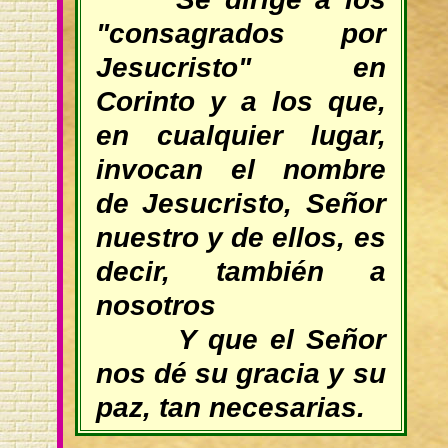
"consagrados por
Jesucristo" en
Corinto y a los que,
en cualquier lugar,
invocan el nombre
de Jesucristo, Señor
nuestro y de ellos, es
decir, también a
nosotros
Y que el Señor
nos dé su gracia y su
paz, tan necesarias.