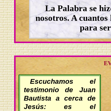
La Palabra se hi
nosotros. A cuantos 
para ser
E
Escuchamos el
testimonio de Juan
Bautista a cerca de
Jesús: es el