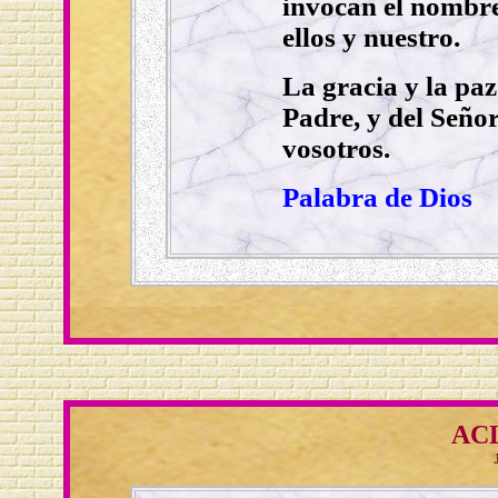
invocan el nombre
ellos y nuestro.
La gracia y la paz
Padre, y del Señor
vosotros.
Palabra de Dios
AC