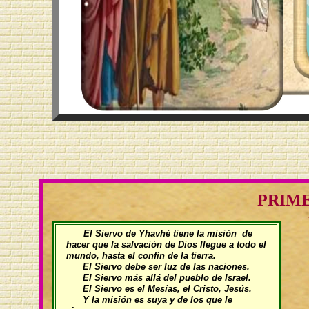
PRIM
El Siervo de Yhavhé tiene la misión de
hacer que la salvación de Dios llegue a todo el
mundo, hasta el confín de la tierra.
El Siervo debe ser luz de las naciones.
El Siervo más allá del pueblo de Israel.
El Siervo es el Mesías, el Cristo, Jesús.
Y la misión es suya y de los que le