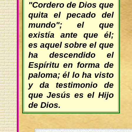
"Cordero de Dios que
quita el pecado del
mundo"; el que
existía ante que él;
es aquel sobre el que
ha descendido el
Espíritu en forma de
paloma; él lo ha visto
y da testimonio de
que Jesús es el Hijo
de Dios.