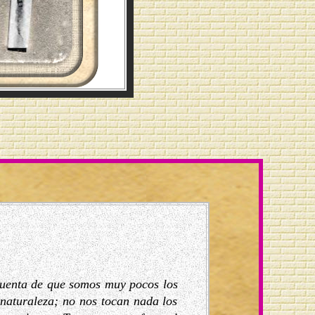
cuenta de que somos muy pocos los
 naturaleza; no nos tocan nada los