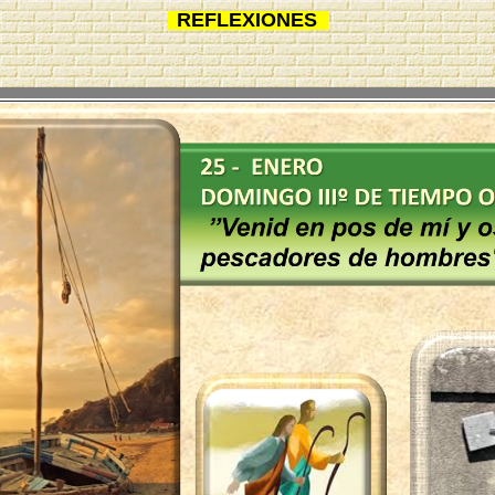
REFLEXIONES