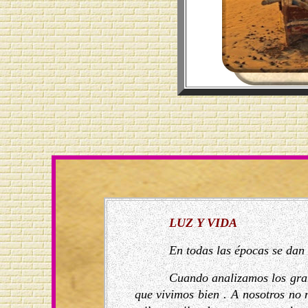
LUZ Y VIDA
En todas las épocas se da
Cuando analizamos los gran
que vivimos bien . A nosotros no 