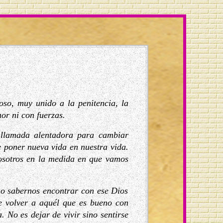
oso, muy unido a la penitencia, la
or ni con fuerzas.
 llamada alentadora para cambiar
 poner nueva vida en nuestra vida.
osotros en la medida en que vamos
no sabernos encontrar con ese Dios
e volver a aquél que es bueno con
. No es dejar de vivir sino sentirse