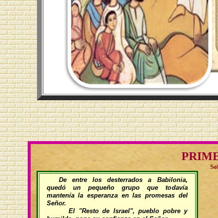
PRIM
So
De entre los desterrados a Babilonia,
quedó un pequeño grupo que todavía
mantenía la esperanza en las promesas del
Señor.
El "Resto de Israel", pueblo pobre y