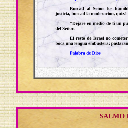
Buscad al Señor los humil
justicia, buscad la moderación, quizá p
"Dejaré en medio de ti un pu
del Señor.
El resto de Israel no cometer
boca una lengua embustera; pastarán 
Palabra de Dios
SALMO 