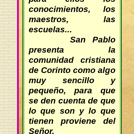
conocimientos, los
maestros, las
escuelas...
San Pablo
presenta la
comunidad cristiana
de Corinto como algo
muy sencillo y
pequeño, para que
se den cuenta de que
lo que son y lo que
tienen proviene del
Señor.