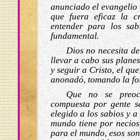
anunciado el evangelio 
que fuera eficaz la c
entender para los sabi
fundamental.
Dios no necesita de
llevar a cabo sus planes
y seguir a Cristo, el qu
anonadó, tomando la fo
Que no se preoc
compuesta por gente s
elegido a los sabios y a
mundo tiene por necios
para el mundo, esos son