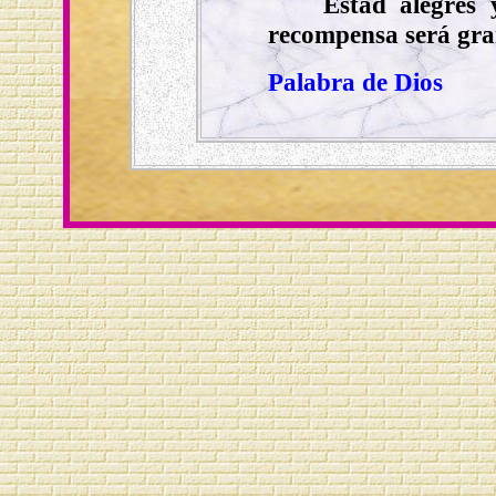
Estad alegres 
recompensa será gran
Palabra de Dios