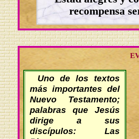
recompensa ser
E
Uno de los textos
más importantes del
Nuevo Testamento;
palabras que Jesús
dirige a sus
discípulos: Las