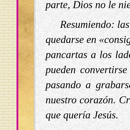
parte, Dios no le ni
Resumiendo: las
quedarse en «consig
pancartas a los la
pueden convertirse
pasando a grabars
nuestro corazón. Cr
que quería Jesús.