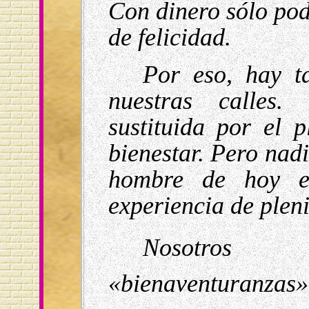
Con dinero sólo po
de felicidad.
Por eso, hay ta
nuestras calles.
sustituida por el 
bienestar. Pero nad
hombre de hoy el
experiencia de pleni
Nosotros 
«bienaventuranzas