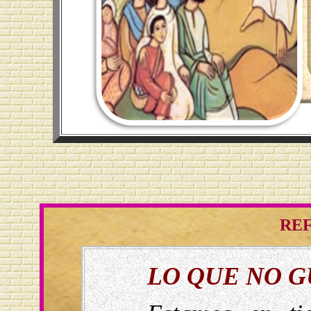
REF
LO QUE NO 