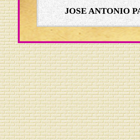
JOSE ANTONIO 