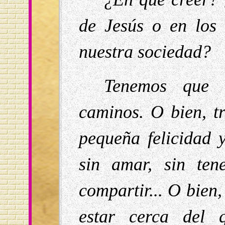
de Jesús o en los 
nuestra sociedad?
Tenemos que e
caminos. O bien, t
pequeña felicidad y
sin amar, sin ten
compartir... O bien,
estar cerca del 