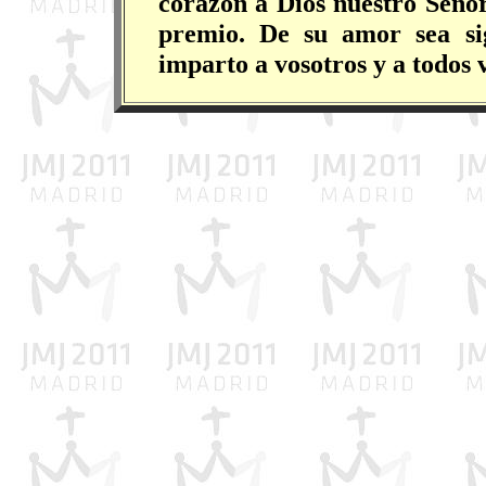
corazón a Dios nuestro Señor
premio. De su amor sea si
imparto a vosotros y a todos 