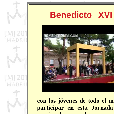
Benedicto XVI
con los jóvenes de todo el
participar en esta Jornad