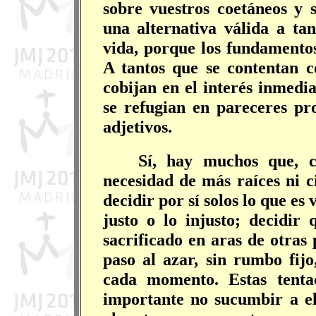
sobre vuestros coetáneos y
una alternativa válida a ta
vida, porque los fundamentos
A tantos que se contentan c
cobijan en el interés inmedia
se refugian en pareceres pr
adjetivos.
Sí, hay muchos que, c
necesidad de más raíces ni c
decidir por sí solos lo que es
justo o lo injusto; decidir
sacrificado en aras de otras
paso al azar, sin rumbo fijo
cada momento. Estas tenta
importante no sucumbir a el