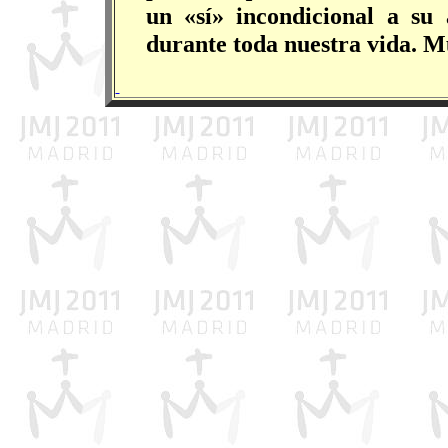
un «sí» incondicional a su 
durante toda nuestra vida. M