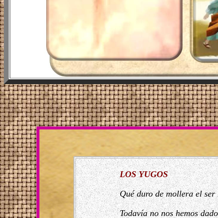
LOS YUGOS
Qué duro de mollera el ser
Todavía no nos hemos dado 