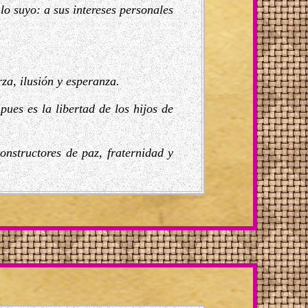
lo suyo: a sus intereses personales
za, ilusión y esperanza.
pues es la libertad de los hijos de
nstructores de paz, fraternidad y