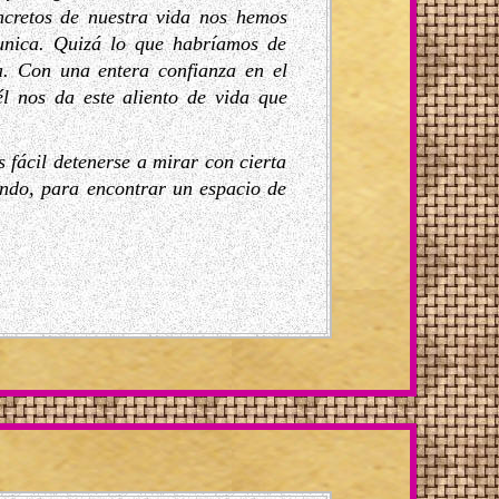
cretos de nuestra vida nos hemos
unica. Quizá lo que habríamos de
a. Con una entera confianza en el
l nos da este aliento de vida que
 fácil detenerse a mirar con cierta
ondo, para encontrar un espacio de