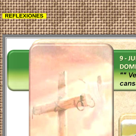
REFLEXIONES