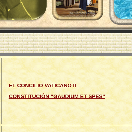
EL CONCILIO VATICANO II
CONSTITUCIÓN "GAUDIUM ET SPES"