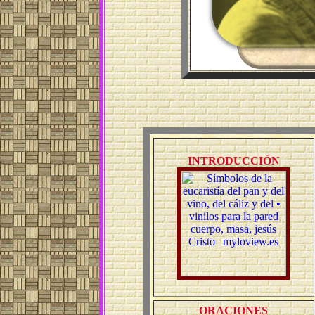
INTRODUCCIÓN
ORACIONES