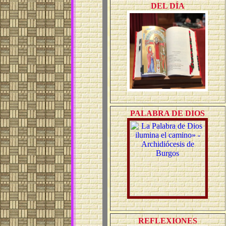
DEL DÍA
PALABRA DE DIOS
REFLEXIONES