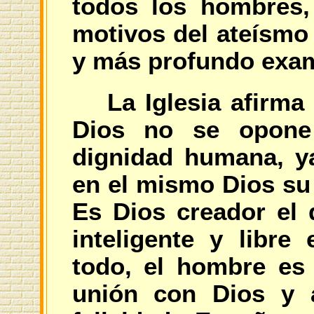
todos los hombres, 
motivos del ateísmo 
y más profundo exa
La Iglesia afirma
Dios no se opone
dignidad humana, ya
en el mismo Dios su
Es Dios creador el 
inteligente y libre
todo, el hombre es 
unión con Dios y a