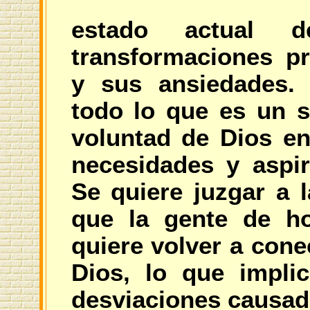
estado actual 
transformaciones p
y sus ansiedades. 
todo lo que es un s
voluntad de Dios en
necesidades y aspi
Se quiere juzgar a l
que la gente de ho
quiere volver a cone
Dios, lo que implic
desviaciones causad