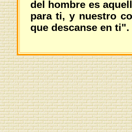
del hombre es aquell
para ti, y nuestro c
que descanse en ti".