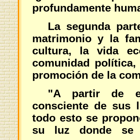
profundamente hum
La segunda parte
matrimonio y la fam
cultura, la vida e
comunidad política, 
promoción de la com
"A partir de e
consciente de sus li
todo esto se propon
su luz donde se 