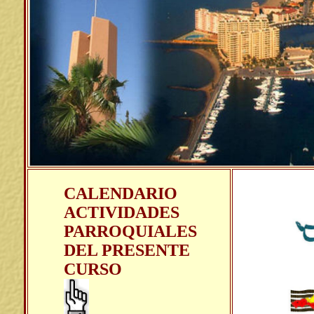
CALENDARIO
ACTIVIDADES
PARROQUIALES
DEL PRESENTE
CURSO