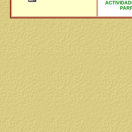
ACTIVIDAD
PAR