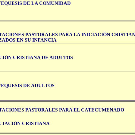
TEQUESIS DE LA COMUNIDAD
TACIONES PASTORALES PARA LA INICIACIÓN CRISTIAN
ZADOS EN SU INFANCIA
ACIÓN CRISTIANA DE ADULTOS
TEQUESIS DE ADULTOS
TACIONES PASTORALES PARA EL CATECUMENADO
ICIACIÓN CRISTIANA