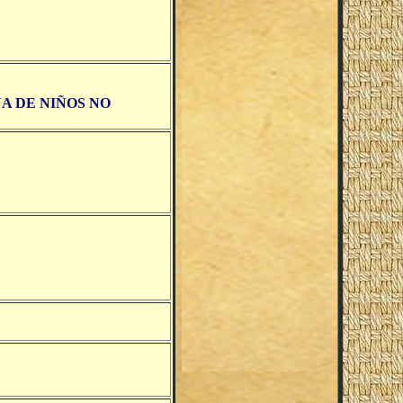
A DE NIÑOS NO