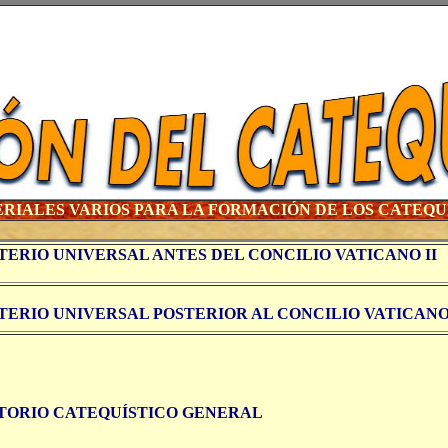
RIALES VARIOS PARA LA FORMACIÓN DE LOS CATEQU
TERIO UNIVERSAL ANTES DEL CONCILIO VATICANO II
TERIO UNIVERSAL POSTERIOR AL CONCILIO VATICANO 
TORIO CATEQUÍSTICO GENERAL