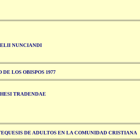
ELII NUNCIANDI
 DE LOS OBISPOS 1977
HESI TRADENDAE
TEQUESIS DE ADULTOS EN LA COMUNIDAD CRISTIANA