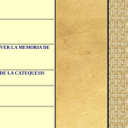
OVER LA MEMORIA DE
 DE LA CATEQUESIS