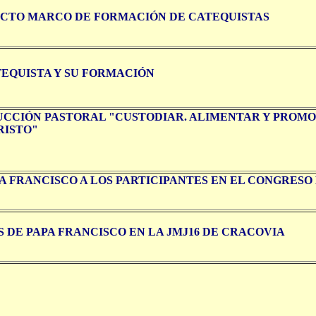
CTO MARCO DE FORMACIÓN DE CATEQUISTAS
TEQUISTA Y SU FORMACIÓN
UCCIÓN PASTORAL "CUSTODIAR. ALIMENTAR Y PROM
RISTO"
A FRANCISCO A LOS PARTICIPANTES EN EL CONGRESO
S DE PAPA FRANCISCO EN LA JMJ16 DE CRACOVIA