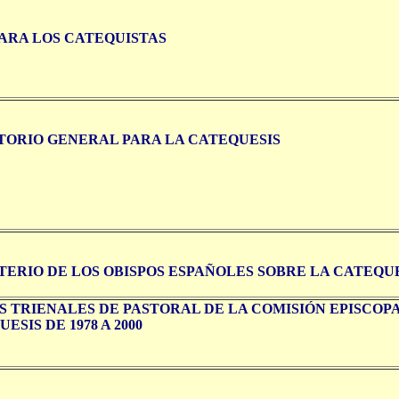
PARA LOS CATEQUISTAS
TORIO GENERAL PARA LA CATEQUESIS
TERIO DE LOS OBISPOS ESPAÑOLES SOBRE LA CATEQU
S TRIENALES DE PASTORAL DE LA COMISIÓN EPISCOP
ESIS DE 1978 A 2000