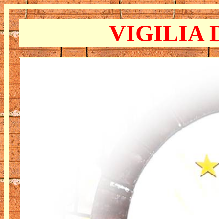
VIGILIA