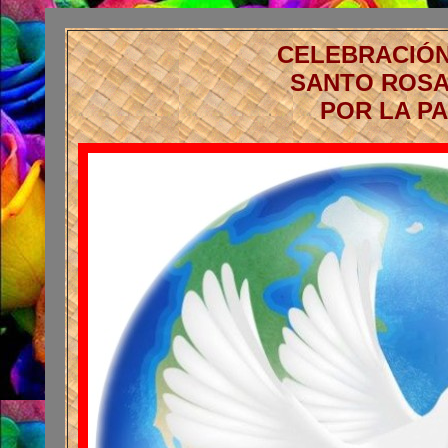
CELEBRACIÓN
SANTO ROSA
POR LA P