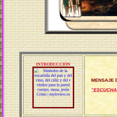
INTRODUCCIÓN
MENSAJE D
"ESCUCHA