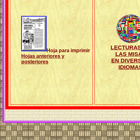
LECTURAS
Hoja para imprimir
LAS MIS
Hojas anteriores y
EN DIVER
posteriores
IDIOMA