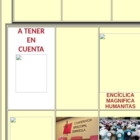
A TENER
EN
CUENTA
ENCÍCLICA
MAGNIFICA
HUMANITAS