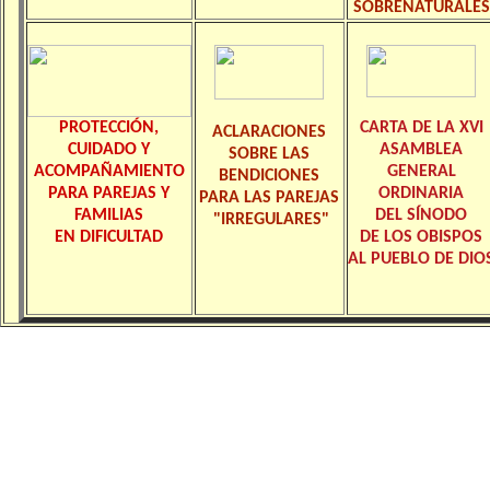
SOBRENATURALES
PROTECCIÓN,
CARTA DE LA XVI
ACLARACIONES
CUIDADO Y
ASAMBLEA
SOBRE LAS
ACOMPAÑAMIENTO
GENERAL
BENDICIONES
PARA PAREJAS Y
ORDINARIA
PARA LAS PAREJAS
FAMILIAS
DEL SÍNODO
"IRREGULARES"
EN DIFICULTAD
DE LOS OBISPOS
AL PUEBLO DE DIO